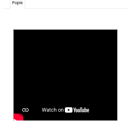
Popis