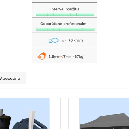
Abecedne